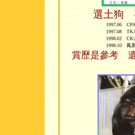
選土狗 
1997.06 
1997.08 
1998.02 
1998.10
賞歷是參考 