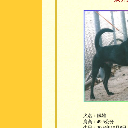
犬名：鐵雄
肩高：49.5公分
生日：2003年10月8日